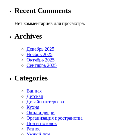
Recent Comments
Нет комментариев для просмотра.
Archives
Декабрь 2025
Ноябрь 2025
Октябрь 2025
Сентябрь 2025
Categories
Ванная
Детская
Дизайн интерьера
Кухня
Окна и двери
Организация пространства
Пол и потолок
Разное
Умный дом