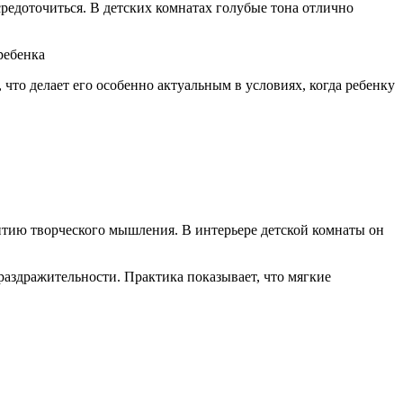
редоточиться. В детских комнатах голубые тона отлично
что делает его особенно актуальным в условиях, когда ребенку
итию творческого мышления. В интерьере детской комнаты он
раздражительности. Практика показывает, что мягкие