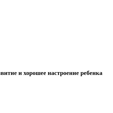
витие и хорошее настроение ребенка