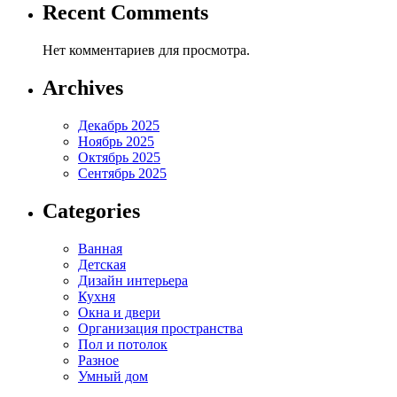
Recent Comments
Нет комментариев для просмотра.
Archives
Декабрь 2025
Ноябрь 2025
Октябрь 2025
Сентябрь 2025
Categories
Ванная
Детская
Дизайн интерьера
Кухня
Окна и двери
Организация пространства
Пол и потолок
Разное
Умный дом