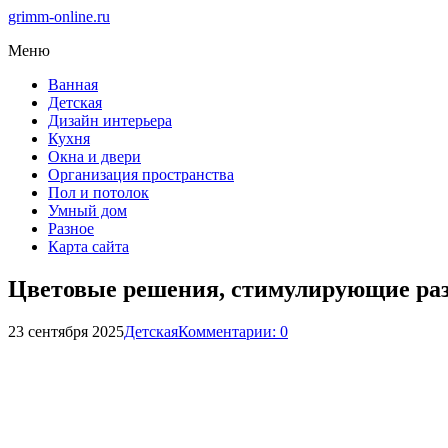
grimm-online.ru
Меню
Ванная
Детская
Дизайн интерьера
Кухня
Окна и двери
Организация пространства
Пол и потолок
Умный дом
Разное
Карта сайта
Цветовые решения, стимулирующие раз
23 сентября 2025
Детская
Комментарии: 0