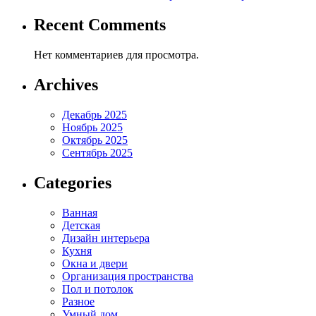
Recent Comments
Нет комментариев для просмотра.
Archives
Декабрь 2025
Ноябрь 2025
Октябрь 2025
Сентябрь 2025
Categories
Ванная
Детская
Дизайн интерьера
Кухня
Окна и двери
Организация пространства
Пол и потолок
Разное
Умный дом