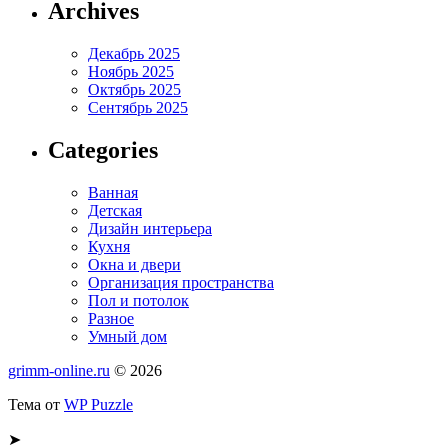
Archives
Декабрь 2025
Ноябрь 2025
Октябрь 2025
Сентябрь 2025
Categories
Ванная
Детская
Дизайн интерьера
Кухня
Окна и двери
Организация пространства
Пол и потолок
Разное
Умный дом
grimm-online.ru
© 2026
Тема от
WP Puzzle
➤