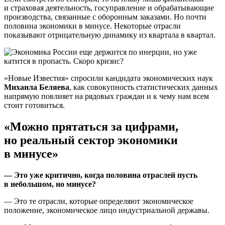
и страховая деятельность, госуправление и обрабатывающие
производства, связанные с оборонным заказами. Но почти
половина экономики в минусе. Некоторые отрасли
показывают отрицательную динамику из квартала в квартал.
«Новые Известия» спросили кандидата экономических наук
Михаила Беляева
, как совокупность статистических данных
напрямую повлияет на рядовых граждан и к чему нам всем
стоит готовиться.
«Можно прятаться за цифрами,
но реальный сектор экономики
в минусе»
— Это уже критично, когда половина отраслей пусть
в небольшом, но минусе?
— Это те отрасли, которые определяют экономическое
положение, экономическое лицо индустриальной державы.