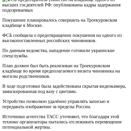
Покушение планировалось совершить на Троекуровском
кладбище в Москве.
ФСБ сообщила о предотвращении покушения на одного из
высокопоставленных российских чиновников.
По данным ведомства, нападение готовили украинские
спецслужбы.
План должен был быть реализован на Троекуровском
кладбище во время предполагаемого визита чиновника на
могилы родственников.
В ходе подготовки была задействована скрытая видеокамера,
замаскированная под вазу с цветами.
Устройство позволяло удалённо управлять записью и
передавать изображение за пределы России.
Источники агентства ТАСС уточняют, что благодаря этой
технике организаторы пытались отслеживать перемещение
потенциальной жертвы.