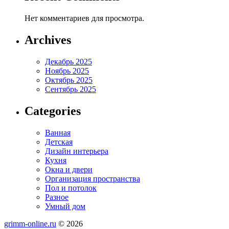
Нет комментариев для просмотра.
Archives
Декабрь 2025
Ноябрь 2025
Октябрь 2025
Сентябрь 2025
Categories
Ванная
Детская
Дизайн интерьера
Кухня
Окна и двери
Организация пространства
Пол и потолок
Разное
Умный дом
grimm-online.ru
© 2026