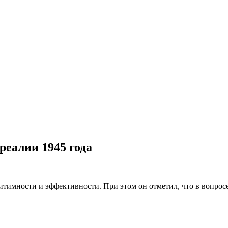
реалии 1945 года
итимности и эффективности. При этом он отметил, что в вопрос