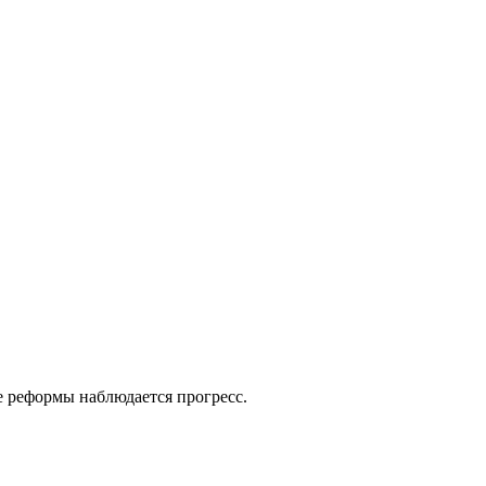
е реформы наблюдается прогресс.