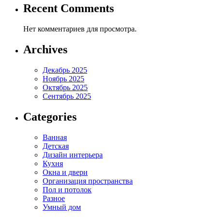
Recent Comments
Нет комментариев для просмотра.
Archives
Декабрь 2025
Ноябрь 2025
Октябрь 2025
Сентябрь 2025
Categories
Ванная
Детская
Дизайн интерьера
Кухня
Окна и двери
Организация пространства
Пол и потолок
Разное
Умный дом