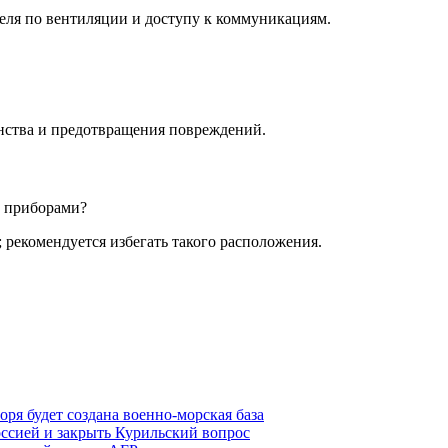
еля по вентиляции и доступу к коммуникациям.
нства и предотвращения повреждений.
и приборами?
; рекомендуется избегать такого расположения.
ря будет создана военно-морская база
ссией и закрыть Курильский вопрос