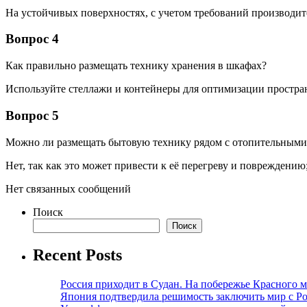
На устойчивых поверхностях, с учетом требований производит
Вопрос 4
Как правильно размещать технику хранения в шкафах?
Используйте стеллажи и контейнеры для оптимизации простра
Вопрос 5
Можно ли размещать бытовую технику рядом с отопительным
Нет, так как это может привести к её перегреву и повреждению
Нет связанных сообщений
Поиск
Поиск
Recent Posts
Россия приходит в Судан. На побережье Красного мо
Япония подтвердила решимость заключить мир с Ро