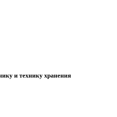
нику и технику хранения