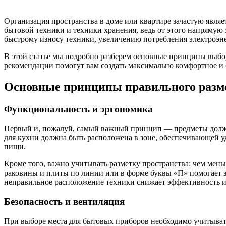
Организация пространства в доме или квартире зачастую явля
бытовой техники и техники хранения, ведь от этого напрямую 
быстрому износу техники, увеличению потребления электроэн
В этой статье мы подробно разберем основные принципы выбор
рекомендации помогут вам создать максимально комфортное и 
Основные принципы правильного разм
Функциональность и эргономика
Первый и, пожалуй, самый важный принцип — предметы должны
для кухни должна быть расположена в зоне, обеспечивающей 
пищи.
Кроме того, важно учитывать разметку пространства: чем ме
раковины и плиты по линии или в форме буквы «П» помогает з
неправильное расположение техники снижает эффективность и
Безопасность и вентиляция
При выборе места для бытовых приборов необходимо учитыват