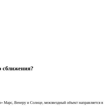
о сближения?
 Марс, Венеру и Солнце, межзвездный объект направляется в