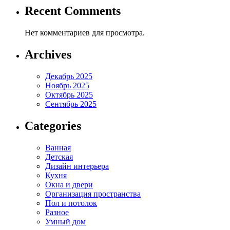
Recent Comments
Нет комментариев для просмотра.
Archives
Декабрь 2025
Ноябрь 2025
Октябрь 2025
Сентябрь 2025
Categories
Ванная
Детская
Дизайн интерьера
Кухня
Окна и двери
Организация пространства
Пол и потолок
Разное
Умный дом