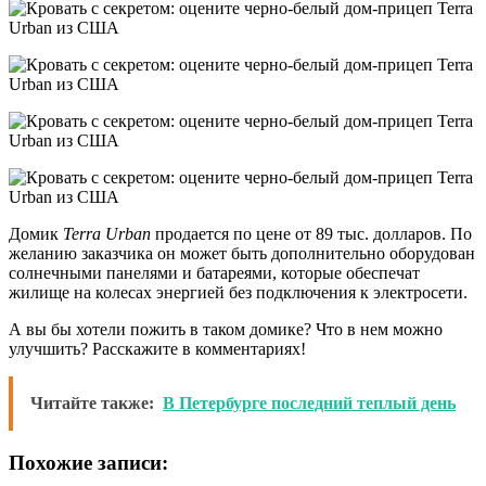
Домик
Terra Urban
продается по цене от 89 тыс. долларов. По
желанию заказчика он может быть дополнительно оборудован
солнечными панелями и батареями, которые обеспечат
жилище на колесах энергией без подключения к электросети.
А вы бы хотели пожить в таком домике? Что в нем можно
улучшить? Расскажите в комментариях!
Читайте также:
В Петербурге последний теплый день
Похожие записи: