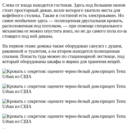
Слева от входа находится гостиная. Здесь под большим окном
стоит просторный диван, возле которого хватило места для
кофейного столика. Также в гостиной есть электрокамин. Но
самое необычное здесь — полноценная двуспальная кровать,
расположенная под потолком, — при помощи специального
механизма ее можно опустить вниз, но не до самого пола из-за
стоящего под ней дивана.
На первом этаже домика также оборудован санузел с душем,
раковиной и туалетом, а на втором находится полноценная
спальня. Попасть туда можно по стационарной лестнице, под
который оборудованы шкафы и ящики для хранения вещей.