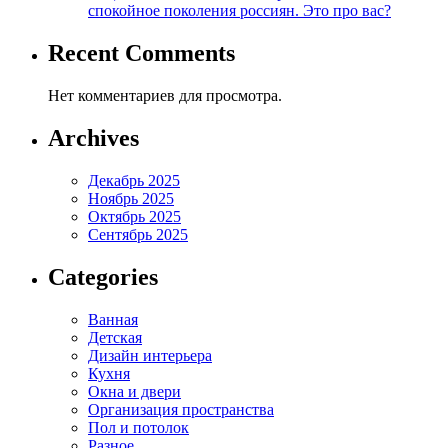
спокойное поколения россиян. Это про вас?
Recent Comments
Нет комментариев для просмотра.
Archives
Декабрь 2025
Ноябрь 2025
Октябрь 2025
Сентябрь 2025
Categories
Ванная
Детская
Дизайн интерьера
Кухня
Окна и двери
Организация пространства
Пол и потолок
Разное