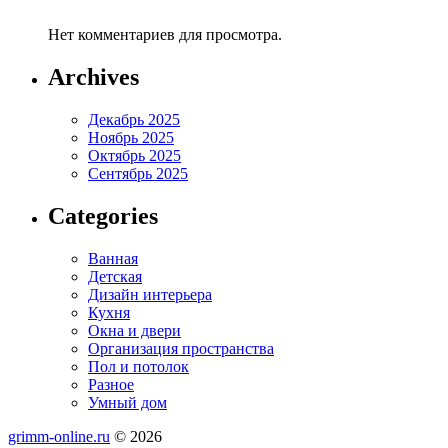
Нет комментариев для просмотра.
Archives
Декабрь 2025
Ноябрь 2025
Октябрь 2025
Сентябрь 2025
Categories
Ванная
Детская
Дизайн интерьера
Кухня
Окна и двери
Организация пространства
Пол и потолок
Разное
Умный дом
grimm-online.ru
© 2026