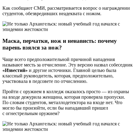
Как сообщают СМИ, рассматривается вопрос о награждении
студентов, обезвредивших неадеквата с ножом.
Маска, перчатки, нож и ненависть: почему
парень взялся за нож?
Чаще всего предположительной причиной нападения
называют месть за отчисление. Эту версию назвал собеседник
«Известий»
и другие источники. Главной целью была
классный руководитель, которая, предположительно,
участвовала в педсовете по отчислению.
Пройти с оружием в колледж оказалось просто — из охраны
на входе дежурила женщина, которая проверяла пропуски.
По словам студентов, металлодетектора на входе нет. Что
могло бы произойти, если бы нападавший пришел
с огнестрельным оружием?