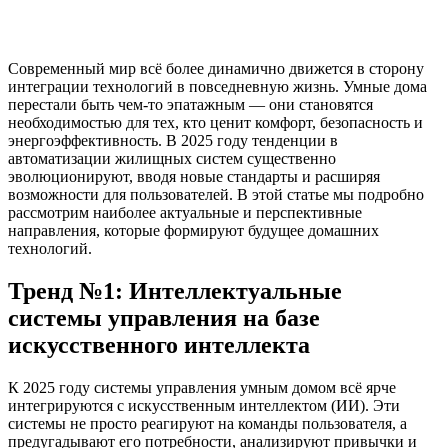
Современный мир всё более динамично движется в сторону
интеграции технологий в повседневную жизнь. Умные дома
перестали быть чем-то эпатажным — они становятся
необходимостью для тех, кто ценит комфорт, безопасность и
энергоэффективность. В 2025 году тенденции в
автоматизации жилищных систем существенно
эволюционируют, вводя новые стандарты и расширяя
возможности для пользователей. В этой статье мы подробно
рассмотрим наиболее актуальные и перспективные
направления, которые формируют будущее домашних
технологий.
Тренд №1: Интеллектуальные
системы управления на базе
искусственного интеллекта
К 2025 году системы управления умным домом всё ярче
интегрируются с искусственным интеллектом (ИИ). Эти
системы не просто реагируют на команды пользователя, а
предугадывают его потребности, анализируют привычки и