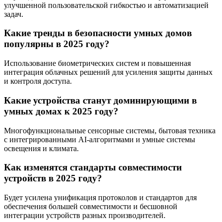
улучшенной пользовательской гибкостью и автоматизацией
задач.
Какие тренды в безопасности умных домов
популярны в 2025 году?
Использование биометрических систем и повышенная
интеграция облачных решений для усиления защиты данных
и контроля доступа.
Какие устройства станут доминирующими в
умных домах к 2025 году?
Многофункциональные сенсорные системы, бытовая техника
с интегрированными AI-алгоритмами и умные системы
освещения и климата.
Как изменятся стандарты совместимости
устройств в 2025 году?
Будет усилена унификация протоколов и стандартов для
обеспечения большей совместимости и бесшовной
интеграции устройств разных производителей.