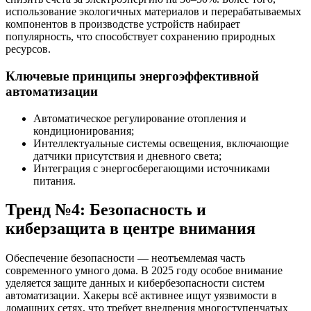
использование экологичных материалов и перерабатываемых
компонентов в производстве устройств набирает
популярность, что способствует сохранению природных
ресурсов.
Ключевые принципы энергоэффективной
автоматизации
Автоматическое регулирование отопления и
кондиционирования;
Интеллектуальные системы освещения, включающие
датчики присутствия и дневного света;
Интеграция с энергосберегающими источниками
питания.
Тренд №4: Безопасность и
киберзащита в центре внимания
Обеспечение безопасности — неотъемлемая часть
современного умного дома. В 2025 году особое внимание
уделяется защите данных и кибербезопасности систем
автоматизации. Хакеры всё активнее ищут уязвимости в
домашних сетях, что требует внедрения многоступенчатых