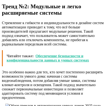
Тренд №2: Модульные и легко
расширяемые системы
Стремление к гибкости и индивидуальности в дизайне систем
автоматизации приводит к тому, что всё больше
производителей предлагают модульные решения. Такой
подход означает, что пользователь может самостоятельно
добавлять или отключать компоненты, не прибегая к
радикальным переделкам всей системы.
Читайте также:
Обеспечение безопасности и
конфиденциальности данных в умных системах
Это особенно важно для тех, кто хочет постепенно расширять
возможности умного дома: начиная с системы
видеонаблюдения, потом добавляя умные замки, системы
климат-контроля и освещения. Такой подход значительно
снижает первоначальные инвестиции и позволяет
адаптировать систему под меняющиеся условия и
предпочтения.