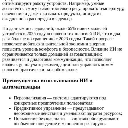
оптимизируют работу устройств. Например, умные
ассистенты смогут самостоятельно регулировать температуру,
освещение и даже заказывать продукты, исходя из
ежедневного распорядка владельца.
По данным исследований, около 65% новых моделей
устройств в 2025 году оснащено технологией ИИ, что в два
раза больше по сравнению с 2023 годом. Такой прогресс
позволяет добиться значительной экономии энергии,
повысить уровень комфорта и безопасности. Влияние ИИ не
ограничивается только домашней автоматизацией:
развивается и диалоговая коммуникация, что позволяет
владельцу получать рекомендации или управлять домом
голосом практически на любом языке.
Преимущества использования ИИ в
автоматизации
Персонализация — системы адаптируются под
конкретные предпочтения пользователя;
Предиктивное управление — предугадывают
необходимые действия и уменьшают затраты ресурсов;
Повышение безопасности — системы обнаруживают
необычное поведение и мгновенно реагируют.