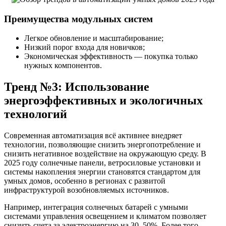
Преимущества модульных систем
Легкое обновление и масштабирование;
Низкий порог входа для новичков;
Экономическая эффективность — покупка только
нужных компонентов.
Тренд №3: Использование
энергоэффективных и экологичных
технологий
Современная автоматизация всё активнее внедряет
технологии, позволяющие снизить энергопотребление и
снизить негативное воздействие на окружающую среду. В
2025 году солнечные панели, ветросиловые установки и
системы накопления энергии становятся стандартом для
умных домов, особенно в регионах с развитой
инфраструктурой возобновляемых источников.
Например, интеграция солнечных батарей с умными
системами управления освещением и климатом позволяет
снизить счета за электроэнергию на 30–50%. Более того,