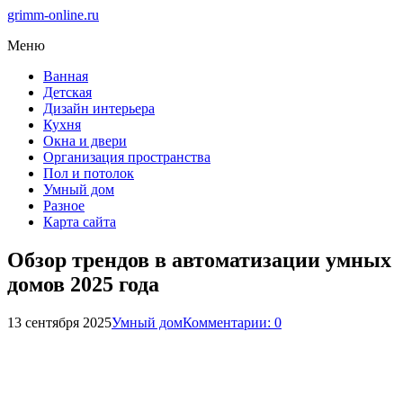
grimm-online.ru
Меню
Ванная
Детская
Дизайн интерьера
Кухня
Окна и двери
Организация пространства
Пол и потолок
Умный дом
Разное
Карта сайта
Обзор трендов в автоматизации умных
домов 2025 года
13 сентября 2025
Умный дом
Комментарии: 0