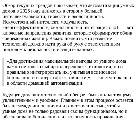
Обзор текущих трендов показывает, что автоматизация умных
домов в 2025 году движется в сторону большей
интеллектуальности, гибкости и экологичности.
Искусственный интеллект, модульность,
энергоэффективность, безопасность и интеграция с IoT — вот
ключевые направления развития, которые сформируют облик
современных жилищ. Важно помнить, что развитие
технологий должно идти рука об руку с ответственным
подходом к безопасности и защите данных.
«Для достижения максимальной выгоды от умного дома
важно не только выбирать передовые технологии, но и
правильно интегрировать их, учитывая все нюансы
безопасности и энергоэффективности,» — советует эксперт
в области домашней автоматизации.
Будущее домашних технологий обещает быть по-настоящему
увлекательным и удобным. Главным в этом процессе остается
баланс между инновациями и ответственностью, чтобы
умные дома не только радовали своим функционалом, но и
обеспечивали безопасность и экологичность проживания.