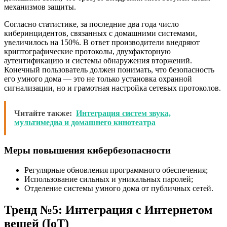
механизмов защиты.
Согласно статистике, за последние два года число
киберинцидентов, связанных с домашними системами,
увеличилось на 150%. В ответ производители внедряют
криптографические протоколы, двухфакторную
аутентификацию и системы обнаружения вторжений.
Конечный пользователь должен понимать, что безопасность
его умного дома — это не только установка охранной
сигнализации, но и грамотная настройка сетевых протоколов.
Читайте также:
Интеграция систем звука,
мультимедиа и домашнего кинотеатра
Меры повышения кибербезопасности
Регулярные обновления программного обеспечения;
Использование сильных и уникальных паролей;
Отделение системы умного дома от публичных сетей.
Тренд №5: Интеграция с Интернетом
вещей (IoT)