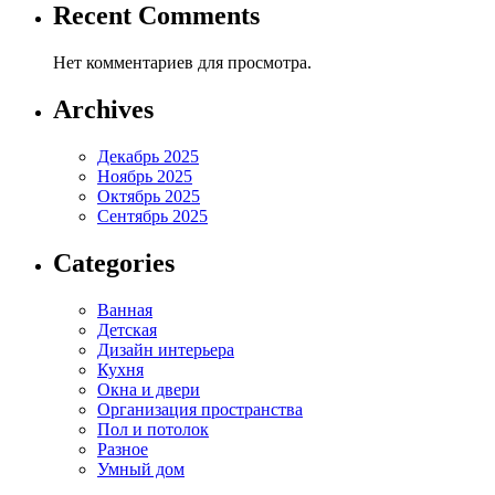
Recent Comments
Нет комментариев для просмотра.
Archives
Декабрь 2025
Ноябрь 2025
Октябрь 2025
Сентябрь 2025
Categories
Ванная
Детская
Дизайн интерьера
Кухня
Окна и двери
Организация пространства
Пол и потолок
Разное
Умный дом