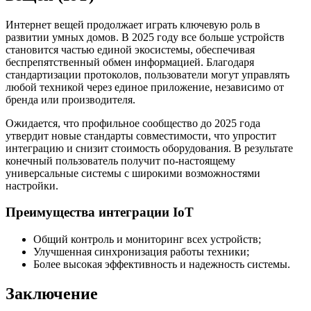
Интернет вещей продолжает играть ключевую роль в
развитии умных домов. В 2025 году все больше устройств
становится частью единой экосистемы, обеспечивая
беспрепятственный обмен информацией. Благодаря
стандартизации протоколов, пользователи могут управлять
любой техникой через единое приложение, независимо от
бренда или производителя.
Ожидается, что профильное сообщество до 2025 года
утвердит новые стандарты совместимости, что упростит
интеграцию и снизит стоимость оборудования. В результате
конечный пользователь получит по-настоящему
универсальные системы с широкими возможностями
настройки.
Преимущества интеграции IoT
Общий контроль и мониторинг всех устройств;
Улучшенная синхронизация работы техники;
Более высокая эффективность и надежность системы.
Заключение