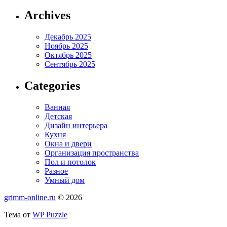
Archives
Декабрь 2025
Ноябрь 2025
Октябрь 2025
Сентябрь 2025
Categories
Ванная
Детская
Дизайн интерьера
Кухня
Окна и двери
Организация пространства
Пол и потолок
Разное
Умный дом
grimm-online.ru
© 2026
Тема от
WP Puzzle