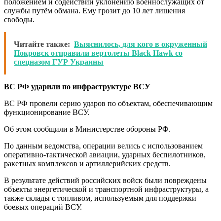
положением и содействии уклонению военнослужащих от
службы путём обмана. Ему грозит до 10 лет лишения
свободы.
Читайте также:
Выяснилось, для кого в окруженный
Покровск отправили вертолеты Black Hawk со
спецназом ГУР Украины
ВС РФ ударили по инфраструктуре ВСУ
ВС РФ провели серию ударов по объектам, обеспечивающим
функционирование ВСУ.
Об этом сообщили в Министерстве обороны РФ.
По данным ведомства, операции велись с использованием
оперативно-тактической авиации, ударных беспилотников,
ракетных комплексов и артиллерийских средств.
В результате действий российских войск были повреждены
объекты энергетической и транспортной инфраструктуры, а
также склады с топливом, используемым для поддержки
боевых операций ВСУ.