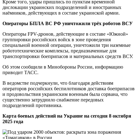
Кроме того, удары пришлись по пунктам временной
дислокации украинских подразделений и иностранных
наёмников, действующих в составе украинской армии.
Операторы БПЛА ВС РФ уничтожили трёх роботов ВСУ
Операторы FPV-дронов, действующие в составе «Южной»
группировки российских войск в зоне проведения
специальной военной операции, уничтожили три наземные
робототехнические комплексы, предназначенные для
транспортировки боеприпасов и материальных средств ВСУ.
Об этом сообщили в Минобороны России, информацию
приводит ТАСС.
В ведомстве подчеркнули, что благодаря действиям
операторов российских беспилотников доставка боеприпасов
и продовольствия украинским военным была сорвана, что
существенно затруднило снабжение передовых
подразделений противника.
Карта боевых действий на Украине на сегодня 8 октября
2025 года