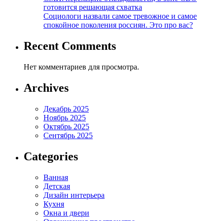
готовится решающая схватка
Социологи назвали самое тревожное и самое
спокойное поколения россиян. Это про вас?
Recent Comments
Нет комментариев для просмотра.
Archives
Декабрь 2025
Ноябрь 2025
Октябрь 2025
Сентябрь 2025
Categories
Ванная
Детская
Дизайн интерьера
Кухня
Окна и двери