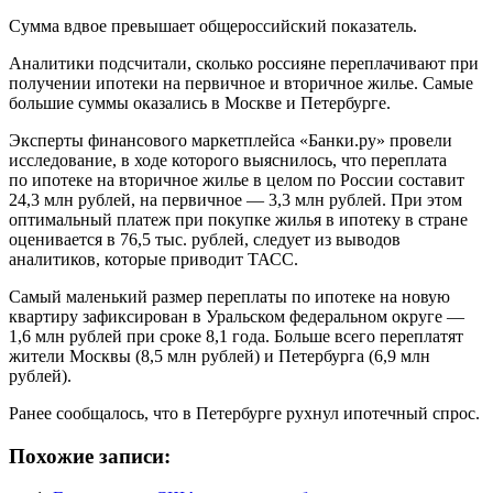
Сумма вдвое превышает общероссийский показатель.
Аналитики подсчитали, сколько россияне переплачивают при
получении ипотеки на первичное и вторичное жилье. Самые
большие суммы оказались в Москве и Петербурге.
Эксперты финансового маркетплейса «Банки.ру» провели
исследование, в ходе которого выяснилось, что переплата
по ипотеке на вторичное жилье в целом по России составит
24,3 млн рублей, на первичное — 3,3 млн рублей. При этом
оптимальный платеж при покупке жилья в ипотеку в стране
оценивается в 76,5 тыс. рублей, следует из выводов
аналитиков, которые приводит ТАСС.
Самый маленький размер переплаты по ипотеке на новую
квартиру зафиксирован в Уральском федеральном округе —
1,6 млн рублей при сроке 8,1 года. Больше всего переплатят
жители Москвы (8,5 млн рублей) и Петербурга (6,9 млн
рублей).
Ранее сообщалось, что в Петербурге рухнул ипотечный спрос.
Похожие записи: