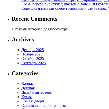
СМИ: перемирие откладывается, в зоне СВО готов
Социологи назвали самое тревожное и самое спокой
Recent Comments
Нет комментариев для просмотра.
Archives
Декабрь 2025
Ноябрь 2025
Октябрь 2025
Сентябрь 2025
Categories
Ванная
Детская
Дизайн интерьера
Кухня
Окна и двери
Организация пространства