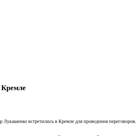
 Кремле
 Лукашенко встретились в Кремле для проведения переговоров.