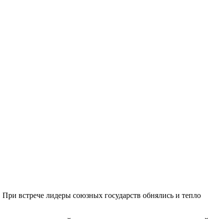
 При встрече лидеры союзных государств обнялись и тепло