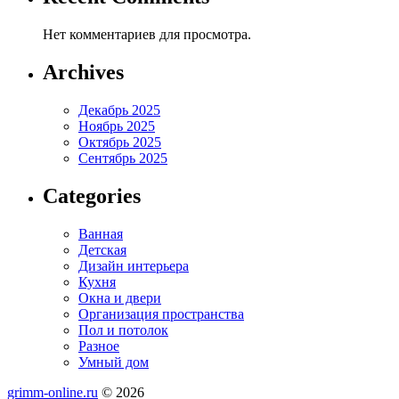
Нет комментариев для просмотра.
Archives
Декабрь 2025
Ноябрь 2025
Октябрь 2025
Сентябрь 2025
Categories
Ванная
Детская
Дизайн интерьера
Кухня
Окна и двери
Организация пространства
Пол и потолок
Разное
Умный дом
grimm-online.ru
© 2026