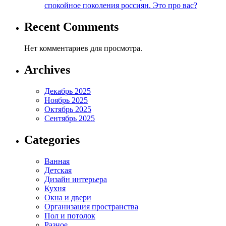
спокойное поколения россиян. Это про вас?
Recent Comments
Нет комментариев для просмотра.
Archives
Декабрь 2025
Ноябрь 2025
Октябрь 2025
Сентябрь 2025
Categories
Ванная
Детская
Дизайн интерьера
Кухня
Окна и двери
Организация пространства
Пол и потолок
Разное