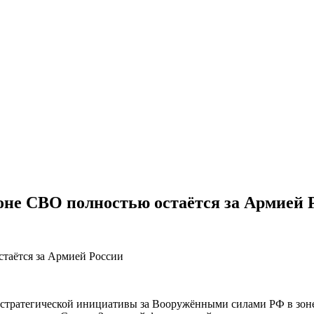
оне СВО полностью остаётся за Армией 
 стратегической инициативы за Вооружёнными силами РФ в зон