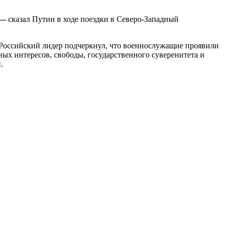
 —
сказал Путин в ходе поездки в Северо-Западный
 Российский лидер подчеркнул, что военнослужащие проявили
ных интересов, свободы, государственного суверенитета и
.