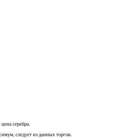
 цена серебра.
симум, следует из данных торгов.