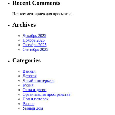
Recent Comments
Нет комментариев для просмотра.
Archives
Декабрь 2025
Ноябрь 2025
Октябрь 2025
Сентябрь 2025
Categories
Ванная
Детская
Дизайн интерьера
Кухня
Окна и двери
Организация пространства
Пол и потолок
Разное
Умный дом