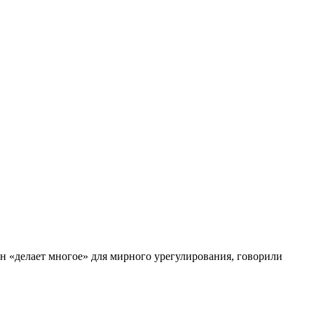
ин «делает многое» для мирного урегулирования, говорили