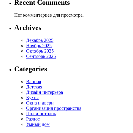
Recent Comments
Нет комментариев для просмотра.
Archives
Декабрь 2025
Ноябрь 2025
Октябрь 2025
Сентябрь 2025
Categories
Ванная
Детская
Дизайн интерьера
Кухня
Окна и двери
Организация пространства
Пол и потолок
Разное
Умный дом