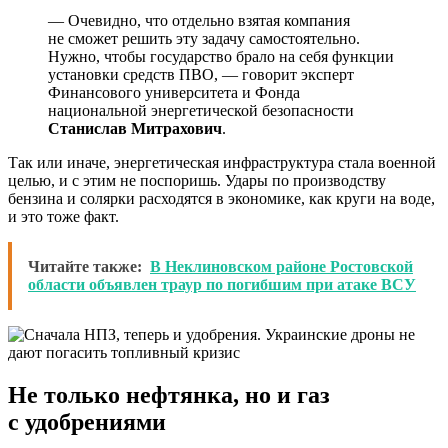
— Очевидно, что отдельно взятая компания
не сможет решить эту задачу самостоятельно.
Нужно, чтобы государство брало на себя функции
установки средств ПВО, — говорит эксперт
Финансового университета и Фонда
национальной энергетической безопасности
Станислав Митрахович
.
Так или иначе, энергетическая инфраструктура стала военной
целью, и с этим не поспоришь. Удары по производству
бензина и солярки расходятся в экономике, как круги на воде,
и это тоже факт.
Читайте также:
В Неклиновском районе Ростовской
области объявлен траур по погибшим при атаке ВСУ
Не только нефтянка, но и газ
с удобрениями