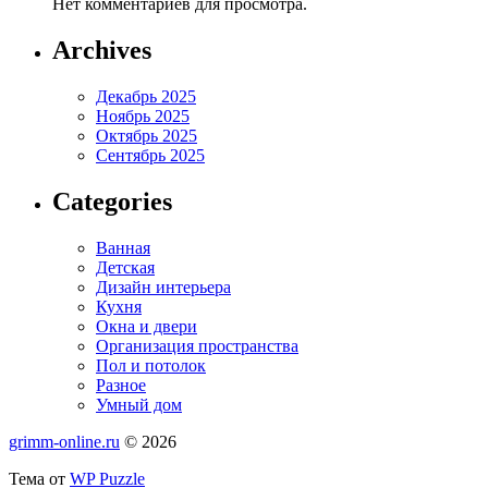
Нет комментариев для просмотра.
Archives
Декабрь 2025
Ноябрь 2025
Октябрь 2025
Сентябрь 2025
Categories
Ванная
Детская
Дизайн интерьера
Кухня
Окна и двери
Организация пространства
Пол и потолок
Разное
Умный дом
grimm-online.ru
© 2026
Тема от
WP Puzzle