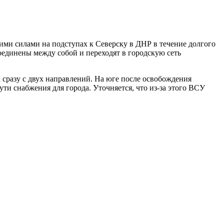
ими силами на подступах к Северску в ДНР в течение долгого
единены между собой и переходят в городскую сеть
 сразу с двух направлений. На юге после освобождения
 снабжения для города. Уточняется, что из-за этого ВСУ