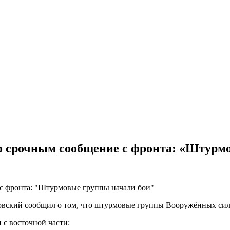
о срочным сообщение с фронта: «Штурм
ский сообщил о том, что штурмовые группы Вооружённых сил Р
 с восточной части: