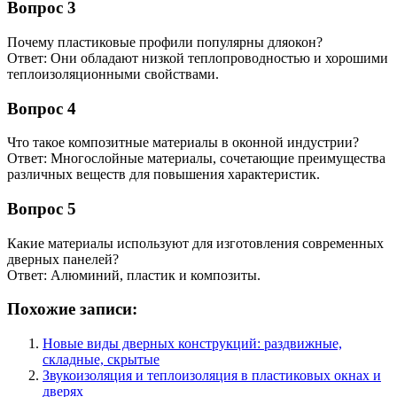
Вопрос 3
Почему пластиковые профили популярны дляокон?
Ответ: Они обладают низкой теплопроводностью и хорошими
теплоизоляционными свойствами.
Вопрос 4
Что такое композитные материалы в оконной индустрии?
Ответ: Многослойные материалы, сочетающие преимущества
различных веществ для повышения характеристик.
Вопрос 5
Какие материалы используют для изготовления современных
дверных панелей?
Ответ: Алюминий, пластик и композиты.
Похожие записи:
Новые виды дверных конструкций: раздвижные,
складные, скрытые
Звукоизоляция и теплоизоляция в пластиковых окнах и
дверях