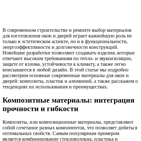
В современном строительстве и ремонте выбор материалов
для изготовления окон и дверей играет важнейшую роль не
только в эстетическом аспекте, но и в функциональности,
энергоэффективности и долговечности конструкций.
Новейшие разработки позволяют создавать изделия, которые
отвечают высоким требованиям по тепло- и звукоизоляции,
защите от взлома, устойчивости к климату, а также легко
вписываются в любой дизайн. В этой статье мы подробно
рассмотрим основные современные материалы для окон и
дверей: композиты, пластик и алюминий, а также расскажем о
тенденциях их использования и преимуществах.
Композитные материалы: интеграция
прочности и гибкости
Композиты, или композиционные материалы, представляют
собой сочетание разных компонентов, что позволяет добиться
оптимальных свойств. Самым популярным примером
является комбинирование стекловолокна, пластика и