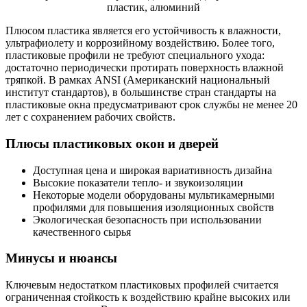
Плюсом пластика является его устойчивость к влажности,
ультрафиолету и коррозийному воздействию. Более того,
пластиковые профили не требуют специального ухода:
достаточно периодически протирать поверхность влажной
тряпкой. В рамках ANSI (Американский национальный
институт стандартов), в большинстве стран стандарты на
пластиковые окна предусматривают срок службы не менее 20
лет с сохранением рабочих свойств.
Плюсы пластиковых окон и дверей
Доступная цена и широкая вариативность дизайна
Высокие показатели тепло- и звукоизоляции
Некоторые модели оборудованы мультикамерными
профилями для повышения изоляционных свойств
Экологическая безопасность при использовании
качественного сырья
Минусы и нюансы
Ключевым недостатком пластиковых профилей считается
ограниченная стойкость к воздействию крайне высоких или