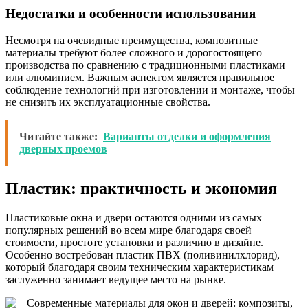
Недостатки и особенности использования
Несмотря на очевидные преимущества, композитные
материалы требуют более сложного и дорогостоящего
производства по сравнению с традиционными пластиками
или алюминием. Важным аспектом является правильное
соблюдение технологий при изготовлении и монтаже, чтобы
не снизить их эксплуатационные свойства.
Читайте также:
Варианты отделки и оформления
дверных проемов
Пластик: практичность и экономия
Пластиковые окна и двери остаются одними из самых
популярных решений во всем мире благодаря своей
стоимости, простоте установки и различию в дизайне.
Особенно востребован пластик ПВХ (поливинилхлорид),
который благодаря своим техническим характеристикам
заслуженно занимает ведущее место на рынке.