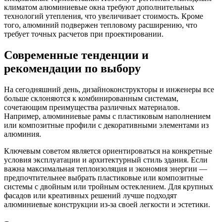
климатом алюминиевые окна требуют дополнительных
технологий утепления, что увеличивает стоимость. Кроме
того, алюминий подвержен тепловому расширению, что
требует точных расчетов при проектировании.
Современные тенденции и
рекомендации по выбору
На сегодняшний день, дизайноконструкторы и инженеры все
больше склоняются к комбинированным системам,
сочетающим преимущества различных материалов.
Например, алюминиевые рамы с пластиковым наполнением
или композитные профили с декоративными элементами из
алюминия.
Ключевым советом является ориентироваться на конкретные
условия эксплуатации и архитектурный стиль здания. Если
важна максимальная теплоизоляция и экономия энергии —
предпочтительнее выбрать пластиковые или композитные
системы с двойным или тройным остеклением. Для крупных
фасадов или креативных решений лучше подходят
алюминиевые конструкции из-за своей легкости и эстетики.