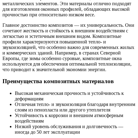
металлических элементов. Эти материалы отлично подходят
для изготовления оконных профилей, обладающих высокой
прочностью при относительно низком весе.
Главное достоинство композитов — их универсальность. Они
сочетают жесткость и стойкость к внешним воздействиям с
легкостью и эстетичным внешним видом. Композитные
профили характеризуются повышенной тепло- и
звукоизоляцией, что особенно важно для современных жилых
и коммерческих зданий. Например, в странах Северной
Европы, где зимы особенно суровые, композитные окна
используются для обеспечения оптимальной теплоизоляции,
что приводит к значительной экономии энергии.
Преимущества композитных материалов
Высокая механическая прочность и устойчивость к
деформациям
Отличная тепло- и звукоизоляция благодаря внутренним
слоям из пенопласта или другого утеплителя
Устойчивость к коррозии и внешним атмосферным
воздействиям
Низкий уровень обслуживания и долговечность —
иногда до 50 лет эксплуатации