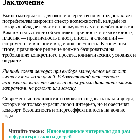
Заключение
Выбор материалов для окон и дверей сегодня предоставляет
потребителям широкий спектр возможностей, каждый из
которых обладает своими преимуществами и особенностями.
Композиты успешно объединяют прочность и изысканность,
пластик — практичность и доступность, а алюминий —
современный внешний вид и долговечность. В конечном
итоге, правильное решение должно базироваться на
требованиях конкретного проекта, климатических условиях и
бюджете.
Личный совет автора: при выборе материалов не стоит
гнаться только за ценой. В долгосрочной перспективе
экономия на качестве может обернуться дополнительными
затратами на ремонт или замену.
Современные технологии позволяют создавать окна и двери,
которые не только украсят любой интерьер, но и обеспечат
комфорт, безопасность и энергоэффективность на долгие
годы.
Читайте также:
Инновационные материалы для рам
и фурнитуры окон и дверей