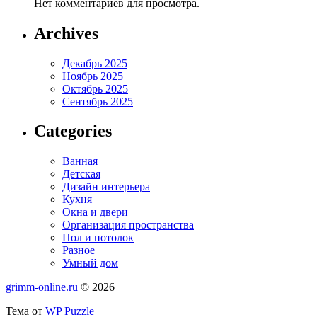
Нет комментариев для просмотра.
Archives
Декабрь 2025
Ноябрь 2025
Октябрь 2025
Сентябрь 2025
Categories
Ванная
Детская
Дизайн интерьера
Кухня
Окна и двери
Организация пространства
Пол и потолок
Разное
Умный дом
grimm-online.ru
© 2026
Тема от
WP Puzzle