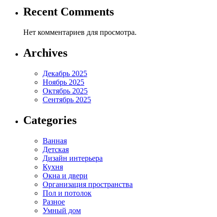
Recent Comments
Нет комментариев для просмотра.
Archives
Декабрь 2025
Ноябрь 2025
Октябрь 2025
Сентябрь 2025
Categories
Ванная
Детская
Дизайн интерьера
Кухня
Окна и двери
Организация пространства
Пол и потолок
Разное
Умный дом