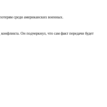
 потерям среди американских военных.
конфликта. Он подчеркнул, что сам факт передачи будет