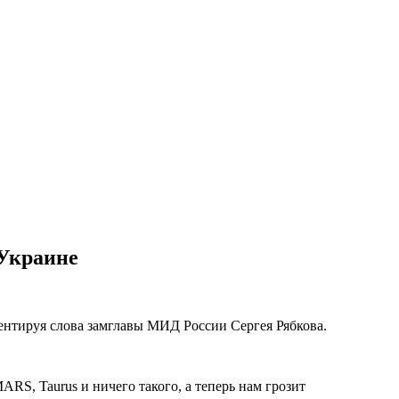
Украине
нтируя слова замглавы МИД России Сергея Рябкова.
, Taurus и ничего такого, а теперь нам грозит