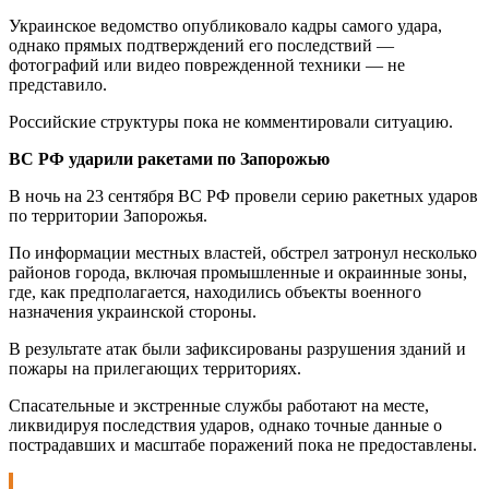
Украинское ведомство опубликовало кадры самого удара,
однако прямых подтверждений его последствий —
фотографий или видео поврежденной техники — не
представило.
Российские структуры пока не комментировали ситуацию.
ВС РФ ударили ракетами по Запорожью
В ночь на 23 сентября ВС РФ провели серию ракетных ударов
по территории Запорожья.
По информации местных властей, обстрел затронул несколько
районов города, включая промышленные и окраинные зоны,
где, как предполагается, находились объекты военного
назначения украинской стороны.
В результате атак были зафиксированы разрушения зданий и
пожары на прилегающих территориях.
Спасательные и экстренные службы работают на месте,
ликвидируя последствия ударов, однако точные данные о
пострадавших и масштабе поражений пока не предоставлены.