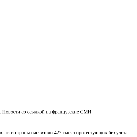
 Новости со ссылкой на французские СМИ.
ласти страны насчитали 427 тысяч протестующих без учета