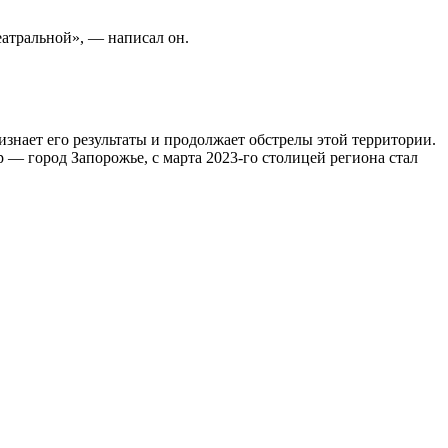
атральной», — написал он.
изнает его результаты и продолжает обстрелы этой территории.
— город Запорожье, с марта 2023-го столицей региона стал