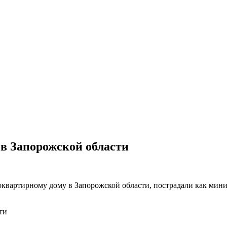
в Запорожской области
вартирному дому в Запорожской области, пострадали как мини