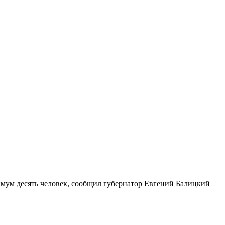
мум десять человек, сообщил губернатор Евгений Балицкий