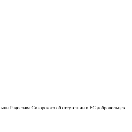
и Радослава Сикорского об отсутствии в ЕС добровольцев