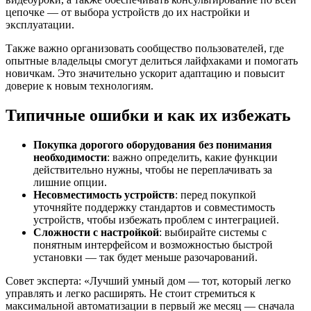
цепочке — от выбора устройств до их настройки и
эксплуатации.
Также важно организовать сообщество пользователей, где
опытные владельцы смогут делиться лайфхаками и помогать
новичкам. Это значительно ускорит адаптацию и повысит
доверие к новым технологиям.
Типичные ошибки и как их избежать
Покупка дорогого оборудования без понимания
необходимости
: важно определить, какие функции
действительно нужны, чтобы не переплачивать за
лишние опции.
Несовместимость устройств
: перед покупкой
уточняйте поддержку стандартов и совместимость
устройств, чтобы избежать проблем с интеграцией.
Сложности с настройкой
: выбирайте системы с
понятным интерфейсом и возможностью быстрой
установки — так будет меньше разочарований.
Совет эксперта: «Лучший умный дом — тот, который легко
управлять и легко расширять. Не стоит стремиться к
максимальной автоматизации в первый же месяц — сначала