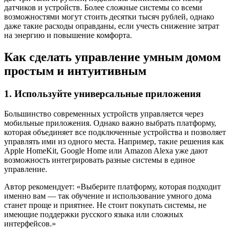
датчиков и устройств. Более сложные системы со всеми
возможностями могут стоить десятки тысяч рублей, однако
даже такие расходы оправданы, если учесть снижение затрат
на энергию и повышение комфорта.
Как сделать управление умным домом
простым и интуитивным
1. Используйте универсальные приложения
Большинство современных устройств управляется через
мобильные приложения. Однако важно выбрать платформу,
которая объединяет все подключенные устройства и позволяет
управлять ими из одного места. Например, такие решения как
Apple HomeKit, Google Home или Amazon Alexa уже дают
возможность интегрировать разные системы в единое
управление.
Автор рекомендует: «Выберите платформу, которая подходит
именно вам — так обучение и использование умного дома
станет проще и приятнее. Не стоит покупать системы, не
имеющие поддержки русского языка или сложных
интерфейсов.»