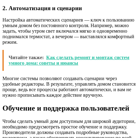
2. Автоматизация и сценарии
Настройка автоматических сценариев — ключ к пользованию
умным домом без постоянного контроля. Например, можно
задать, чтобы утром свет включался мягко и одновременно
поднимался термостат, а вечером — выставлялся комфортный
режим.
Читайте также:
Как сделать ремонт и монтаж систем
умного дома: советы и нюансы
Многие системы позволяют создавать сценарии через
удобные редакторы. В результате, управлять домом становится
проще, ведь все процессы работают автоматически, и вам не
нужно прописывать каждое действие вручную.
Обучение и поддержка пользователей
Чтобы сделать умный дом доступным для широкой аудитории,
необходимо предусмотреть простое обучение и поддержку.
Производители должны создавать подробные руководства,
видеоуроки, а также обеспечивать консультирование по всей