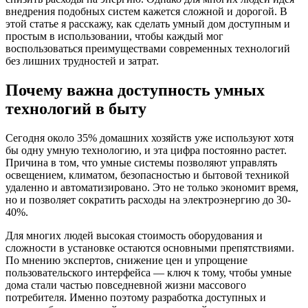
внедрения подобных систем кажется сложной и дорогой. В
этой статье я расскажу, как сделать умный дом доступным и
простым в использовании, чтобы каждый мог
воспользоваться преимуществами современных технологий
без лишних трудностей и затрат.
Почему важна доступность умных
технологий в быту
Сегодня около 35% домашних хозяйств уже используют хотя
бы одну умную технологию, и эта цифра постоянно растет.
Причина в том, что умные системы позволяют управлять
освещением, климатом, безопасностью и бытовой техникой
удаленно и автоматизировано. Это не только экономит время,
но и позволяет сократить расходы на электроэнергию до 30-
40%.
Для многих людей высокая стоимость оборудования и
сложности в установке остаются основными препятствиями.
По мнению экспертов, снижение цен и упрощение
пользовательского интерфейса — ключ к тому, чтобы умные
дома стали частью повседневной жизни массового
потребителя. Именно поэтому разработка доступных и