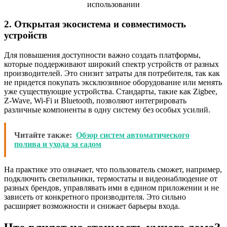
2. Открытая экосистема и совместимость
устройств
Для повышения доступности важно создать платформы,
которые поддерживают широкий спектр устройств от разных
производителей. Это снизит затраты для потребителя, так как
не придется покупать эксклюзивное оборудование или менять
уже существующие устройства. Стандарты, такие как Zigbee,
Z-Wave, Wi-Fi и Bluetooth, позволяют интегрировать
различные компоненты в одну систему без особых усилий.
Читайте также:
Обзор систем автоматического
полива и ухода за садом
На практике это означает, что пользователь сможет, например,
подключить светильники, термостаты и видеонаблюдение от
разных брендов, управлявать ими в едином приложении и не
зависеть от конкретного производителя. Это сильно
расширяет возможности и снижает барьеры входа.