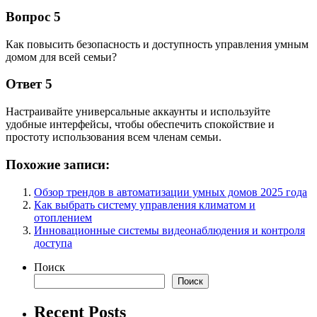
Вопрос 5
Как повысить безопасность и доступность управления умным
домом для всей семьи?
Ответ 5
Настраивайте универсальные аккаунты и используйте
удобные интерфейсы, чтобы обеспечить спокойствие и
простоту использования всем членам семьи.
Похожие записи:
Обзор трендов в автоматизации умных домов 2025 года
Как выбрать систему управления климатом и
отоплением
Инновационные системы видеонаблюдения и контроля
доступа
Поиск
Поиск
Recent Posts