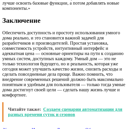
лучше освоить базовые функции, а потом добавлять новые
компоненты.»
Заключение
Обеспечить доступность и простоту использования умного
дома реально, и это становится важной задачей для
разработчиков и производителей. Простая установка,
совместимость устройств, интуитивный интерфейс и
адекватная цена — основные ориентиры на пути к созданию
умных систем, доступных каждому. Умный дом — это не
только технология будущего, но и реальность, которая уже
сегодня может улучшить качество жизни, снизить расходы и
сделать повседневные дела проще. Важно помнить, что
внедрение современных решений должно быть максимально
понятным и удобным для пользователя — только тогда умные
дома достигнут своей цели — сделать нашу жизнь лучше и
комфортнее.
Читайте также:
Создаем сценарии автоматизации для
разных времени суток и сезонов