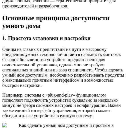
дружелюбных решений — стратегический приоритет для
производителей и разработчиков.
Основные принципы доступности
умного дома
1. Простота установки и настройки
Одним из главных препятствий на пути к массовому
внедрению умных технологий остается сложность монтажа.
Сегодня большинство устройств предназначены для
самостоятельной установки, однако многие требуют
специальных знаний или вызова специалиста. Чтобы сделать
умный дом доступным, необходимо разрабатываать продукты
с максимально понятным интерфейсом и возможностью
быстрой настройки.
Например, системы с «plug-and-play» функционалом
позволяют подключить устройство буквально за несколько
минут, не требуя сложных настроек и конфигураций. Важен
также единый интерфейс управления, который сможет
объединить все устройства в единую систему.