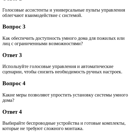
Голосовые ассистенты и универсальные пульты управления
облегчают взаимодействие с системой.
Вопрос 3
Как обеспечить доступность умного дома для пожилых или
лиц с ограниченными возможностями?
Ответ 3
Используйте голосовые управления и автоматические
сценарии, чтобы снизить необходимость ручных настроек.
Вопрос 4
Какие меры позволяют упростить установку системы умного
дома?
Ответ 4
Выбирайте беспроводные устройства и готовые комплекты,
которые не требуют сложного монтажа.