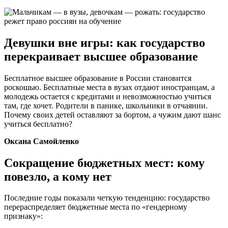
Девушки вне игры: как государство
перекраивает высшее образование
Бесплатное высшее образование в России становится
роскошью. Бесплатные места в вузах отдают иностранцам, а
молодежь остается с кредитами и невозможностью учиться
там, где хочет. Родители в панике, школьники в отчаянии.
Почему своих детей оставляют за бортом, а чужим дают шанс
учиться бесплатно?
Оксана Самойленко
Сокращение бюджетных мест: кому
повезло, а кому нет
Последние годы показали четкую тенденцию: государство
перераспределяет бюджетные места по «гендерному
признаку»: