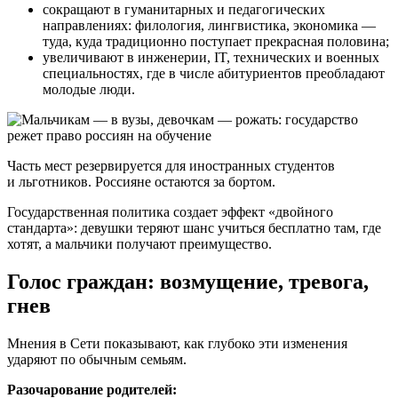
сокращают в гуманитарных и педагогических
направлениях: филология, лингвистика, экономика —
туда, куда традиционно поступает прекрасная половина;
увеличивают в инженерии, IT, технических и военных
специальностях, где в числе абитуриентов преобладают
молодые люди.
Часть мест резервируется для иностранных студентов
и льготников. Россияне остаются за бортом.
Государственная политика создает эффект «двойного
стандарта»: девушки теряют шанс учиться бесплатно там, где
хотят, а мальчики получают преимущество.
Голос граждан: возмущение, тревога,
гнев
Мнения в Сети показывают, как глубоко эти изменения
ударяют по обычным семьям.
Разочарование родителей: