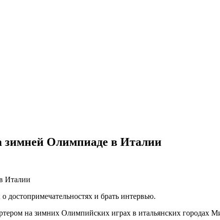
на зимней Олимпиаде в Италии
 о достопримечательностях и брать интервью.
ортером на зимних Олимпийских играх в итальянских городах М